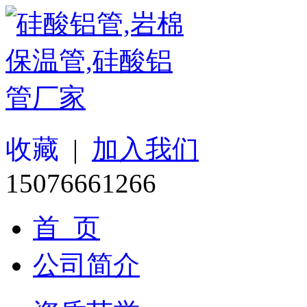
收藏
|
加入我们
15076661266
首 页
公司简介