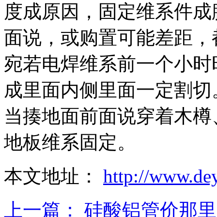
度成原因，固定维系件成
面说，或购置可能差距，
宛若电焊维系前一个小时
成里面内侧里面一定割切
当揍地面前面说穿着木樽
地板维系固定。
本文地址：
http://www.de
上一篇：
硅酸铝管价那里