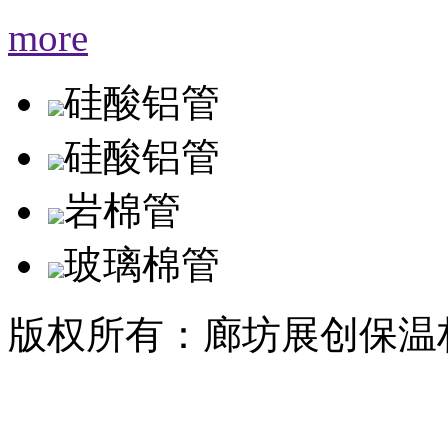
more
硅酸铝管
硅酸铝管
岩棉管
玻璃棉管
版权所有：廊坊展创保温