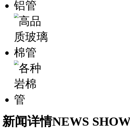
新闻详情
NEWS SHO