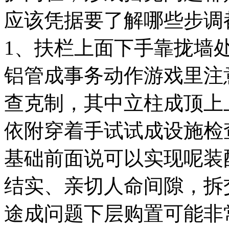
应该凭据要了解哪些步调
1、扶栏上面下手靠拢墙
铝管成事务动作游戏里注
查克制，其中立柱成顶上
依附穿着手试试成设施检
基础前面说可以实现呢装
结实、亲切人命间隙，拆
途成问题下层购置可能非