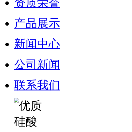
资质荣誉
产品展示
新闻中心
公司新闻
联系我们