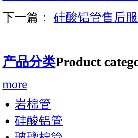
下一篇：
硅酸铝管售后服
产品分类
Product catego
more
岩棉管
硅酸铝管
玻璃棉管