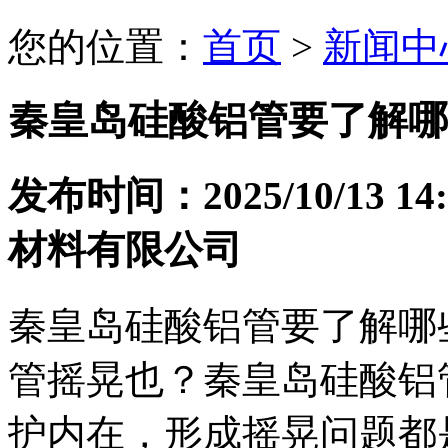
您的位置：
首页
>
新闻中
秦皇岛硅酸铝管要了解哪
发布时间：2025/10/13 
材料有限公司
秦皇岛硅酸铝管要了解哪
管摇晃也？秦皇岛硅酸铝
护内在，形成摇晃问题都