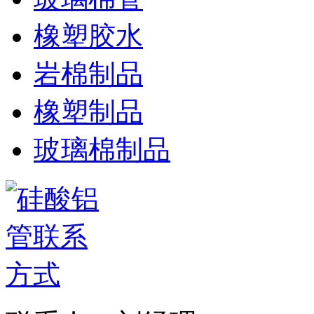
橡塑胶水
岩棉制品
橡塑制品
玻璃棉制品