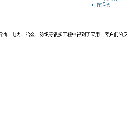
石油、电力、冶金、纺织等很多工程中得到了应用，客户们的反