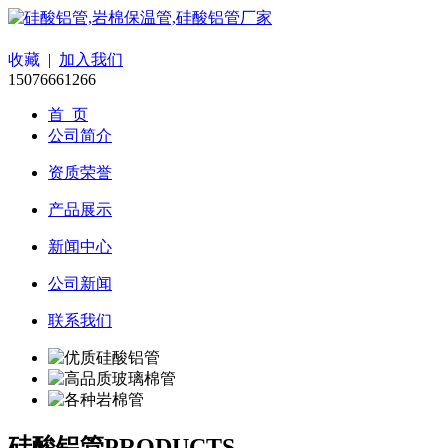
收藏
|
加入我们
15076661266
首 页
公司简介
资质荣誉
产品展示
新闻中心
公司新闻
联系我们
硅酸铝管
PRODUCTS